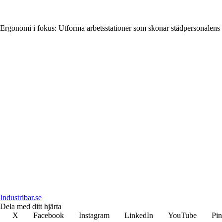
Ergonomi i fokus: Utforma arbetsstationer som skonar städpersonalens
Industribar.se
Dela med ditt hjärta
X
Facebook
Instagram
LinkedIn
YouTube
Pin