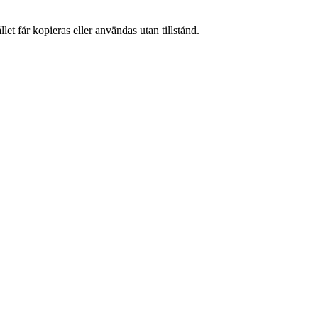
et får kopieras eller användas utan tillstånd.