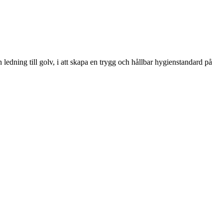
ledning till golv, i att skapa en trygg och hållbar hygienstandard på