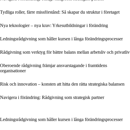
Tydliga roller, färre missförstånd: Så skapar du struktur i företaget
Nya teknologier – nya krav: Yrkesutbildningar i förändring
Ledningsrådgivning som håller kursen i långa förändringsprocesser
Rådgivning som verktyg för bättre balans mellan arbetsliv och privatliv
Oberoende rådgivning främjar ansvarstagande i framtidens
organisationer
Risk och innovation – konsten att hitta den rätta strategiska balansen
Navigera i förändring: Rådgivning som strategisk partner
Ledningsrådgivning som håller kursen i långa förändringsprocesser