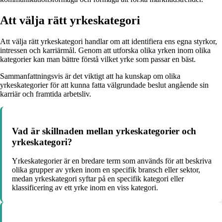
Att välja rätt yrkeskategori
Att välja rätt yrkeskategori handlar om att identifiera ens egna styrkor,
intressen och karriärmål. Genom att utforska olika yrken inom olika
kategorier kan man bättre förstå vilket yrke som passar en bäst.
Sammanfattningsvis är det viktigt att ha kunskap om olika
yrkeskategorier för att kunna fatta välgrundade beslut angående sin
karriär och framtida arbetsliv.
Vad är skillnaden mellan yrkeskategorier och
yrkeskategori?
Yrkeskategorier är en bredare term som används för att beskriva
olika grupper av yrken inom en specifik bransch eller sektor,
medan yrkeskategori syftar på en specifik kategori eller
klassificering av ett yrke inom en viss kategori.