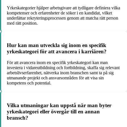
Yrkeskategorier hjälper arbetsgivare att tydligare definiera vilka
kompetenser och erfarenheter de söker i en kandidat, vilket
underlättar rekryteringsprocessen genom att matcha rätt person
med rätt position.
Hur kan man utveckla sig inom en specifik
yrkeskategori för att avancera i karriären?
För att avancera inom en specifik yrkeskategori kan man
investera i vidareutbildning och fortbildning, skaffa sig relevant
arbetslivserfarenhet, nätverka inom branschen samt ta på sig
utmanande projekt och ansvarsområden för att visa sin
kompetens och potential.
Vilka utmaningar kan uppstå när man byter
yrkeskategori eller övergår till en annan
bransch?