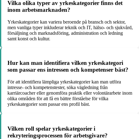
Vilka olika typer av yrkeskategorier finns det
inom arbetsmarknaden?
Yrkeskategorier kan variera beroende på bransch och sektor,
men vanliga typer inkluderar teknik och IT, hälso- och sjukvård,
försäljning och marknadsföring, administration och ledning
samt konst och kultur.
Hur kan man identifiera vilken yrkeskategori
som passar ens intressen och kompetenser bäst?
För att identifiera lämpliga yrkeskategorier kan man utföra
intresse- och kompetenstester, söka vägledning från
karriärcoacher eller genomföra praktik eller volontärarbete inom
olika områden för att få en bättre förståelse för vilka
yrkeskategorier som passar ens profil bäst.
Vilken roll spelar yrkeskategorier i
rekryteringsprocessen för arbetsgivare?