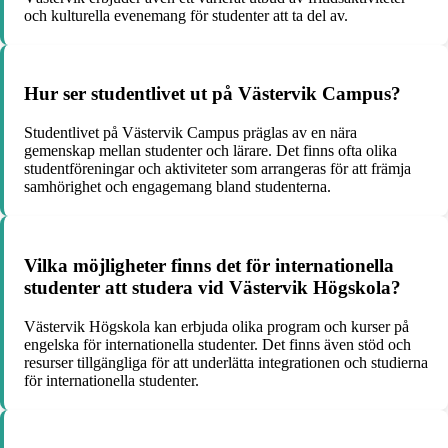
och kulturella evenemang för studenter att ta del av.
Hur ser studentlivet ut på Västervik Campus?
Studentlivet på Västervik Campus präglas av en nära
gemenskap mellan studenter och lärare. Det finns ofta olika
studentföreningar och aktiviteter som arrangeras för att främja
samhörighet och engagemang bland studenterna.
Vilka möjligheter finns det för internationella
studenter att studera vid Västervik Högskola?
Västervik Högskola kan erbjuda olika program och kurser på
engelska för internationella studenter. Det finns även stöd och
resurser tillgängliga för att underlätta integrationen och studierna
för internationella studenter.