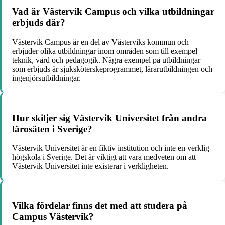
Vad är Västervik Campus och vilka utbildningar
erbjuds där?
Västervik Campus är en del av Västerviks kommun och
erbjuder olika utbildningar inom områden som till exempel
teknik, vård och pedagogik. Några exempel på utbildningar
som erbjuds är sjuksköterskeprogrammet, lärarutbildningen och
ingenjörsutbildningar.
Hur skiljer sig Västervik Universitet från andra
lärosäten i Sverige?
Västervik Universitet är en fiktiv institution och inte en verklig
högskola i Sverige. Det är viktigt att vara medveten om att
Västervik Universitet inte existerar i verkligheten.
Vilka fördelar finns det med att studera på
Campus Västervik?