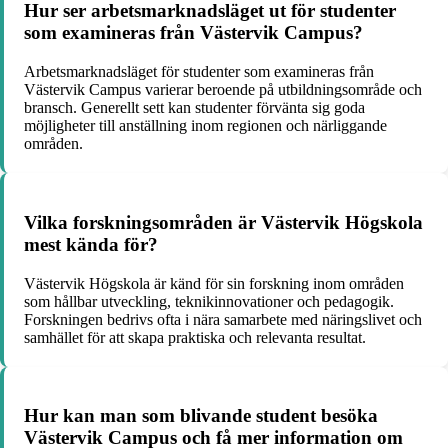
Hur ser arbetsmarknadsläget ut för studenter
som examineras från Västervik Campus?
Arbetsmarknadsläget för studenter som examineras från
Västervik Campus varierar beroende på utbildningsområde och
bransch. Generellt sett kan studenter förvänta sig goda
möjligheter till anställning inom regionen och närliggande
områden.
Vilka forskningsområden är Västervik Högskola
mest kända för?
Västervik Högskola är känd för sin forskning inom områden
som hållbar utveckling, teknikinnovationer och pedagogik.
Forskningen bedrivs ofta i nära samarbete med näringslivet och
samhället för att skapa praktiska och relevanta resultat.
Hur kan man som blivande student besöka
Västervik Campus och få mer information om