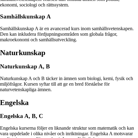
ekonomi, sociologi och rättssystem.
Samhällskunskap A
Samhällskunskap A är en avancerad kurs inom samhällsvetenskapen.
Den kan inkludera fördjupningsområden som globala frågor,
makroekonomi och samhällsutveckling.
Naturkunskap
Naturkunskap A, B
Naturkunskap A och B täcker in ämnen som biologi, kemi, fysik och
miljöfrågor. Kursen syftar till att ge en bred förståelse för
naturvetenskapliga ämnen.
Engelska
Engelska A, B, C
Engelska kurserna följer en liknande struktur som matematik och kan
vara uppdelade i olika nivåer och inriktningar. Engelska A motsvarar