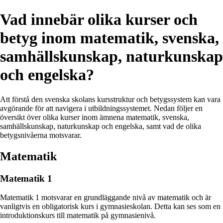
Vad innebär olika kurser och
betyg inom matematik, svenska,
samhällskunskap, naturkunskap
och engelska?
Att förstå den svenska skolans kursstruktur och betygssystem kan vara
avgörande för att navigera i utbildningssystemet. Nedan följer en
översikt över olika kurser inom ämnena matematik, svenska,
samhällskunskap, naturkunskap och engelska, samt vad de olika
betygsnivåerna motsvarar.
Matematik
Matematik 1
Matematik 1 motsvarar en grundläggande nivå av matematik och är
vanligtvis en obligatorisk kurs i gymnasieskolan. Detta kan ses som en
introduktionskurs till matematik på gymnasienivå.