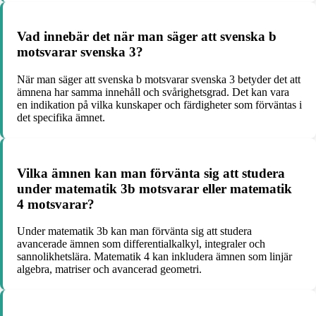
Vad innebär det när man säger att svenska b
motsvarar svenska 3?
När man säger att svenska b motsvarar svenska 3 betyder det att
ämnena har samma innehåll och svårighetsgrad. Det kan vara
en indikation på vilka kunskaper och färdigheter som förväntas i
det specifika ämnet.
Vilka ämnen kan man förvänta sig att studera
under matematik 3b motsvarar eller matematik
4 motsvarar?
Under matematik 3b kan man förvänta sig att studera
avancerade ämnen som differentialkalkyl, integraler och
sannolikhetslära. Matematik 4 kan inkludera ämnen som linjär
algebra, matriser och avancerad geometri.