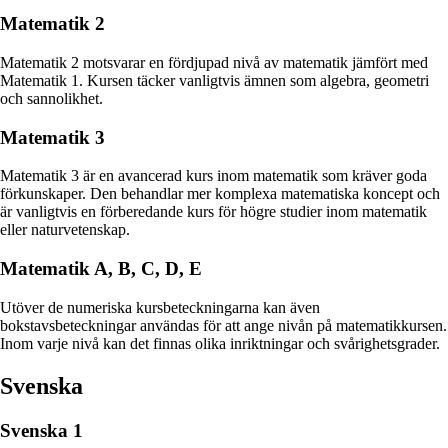
Matematik 2
Matematik 2 motsvarar en fördjupad nivå av matematik jämfört med
Matematik 1. Kursen täcker vanligtvis ämnen som algebra, geometri
och sannolikhet.
Matematik 3
Matematik 3 är en avancerad kurs inom matematik som kräver goda
förkunskaper. Den behandlar mer komplexa matematiska koncept och
är vanligtvis en förberedande kurs för högre studier inom matematik
eller naturvetenskap.
Matematik A, B, C, D, E
Utöver de numeriska kursbeteckningarna kan även
bokstavsbeteckningar användas för att ange nivån på matematikkursen.
Inom varje nivå kan det finnas olika inriktningar och svårighetsgrader.
Svenska
Svenska 1