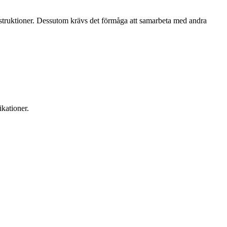
truktioner. Dessutom krävs det förmåga att samarbeta med andra
ikationer.