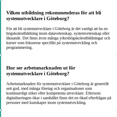
Vilken utbildning rekommenderas för att bli
systemutvecklare i Göteborg?
För att bli systemutvecklare i Göteborg är det vanligt att ha en
högskoleutbildning inom datavetenskap, systemvetenskap eller
liknande. Det finns även många yrkeshögskoleutbildningar och
kurser som fokuserar specifikt på systemutveckling och
programmering.
Hur ser arbetsmarknaden ut för
systemutvecklare i Göteborg?
Arbetsmarknaden för systemutvecklare i Göteborg är generellt
sett god, med många företag och organisationer som
kontinuerligt söker efter kompetenta utvecklare. Eftersom
digitaliseringen ökar i samhället finns det en ökad efterfrågan på
personer med kunskaper inom systemutveckling.