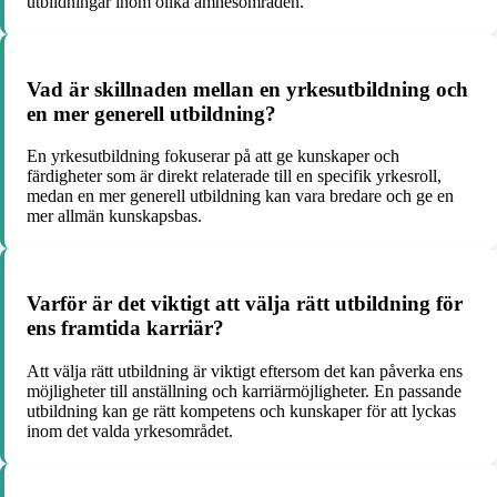
utbildningar inom olika ämnesområden.
Vad är skillnaden mellan en yrkesutbildning och
en mer generell utbildning?
En yrkesutbildning fokuserar på att ge kunskaper och
färdigheter som är direkt relaterade till en specifik yrkesroll,
medan en mer generell utbildning kan vara bredare och ge en
mer allmän kunskapsbas.
Varför är det viktigt att välja rätt utbildning för
ens framtida karriär?
Att välja rätt utbildning är viktigt eftersom det kan påverka ens
möjligheter till anställning och karriärmöjligheter. En passande
utbildning kan ge rätt kompetens och kunskaper för att lyckas
inom det valda yrkesområdet.