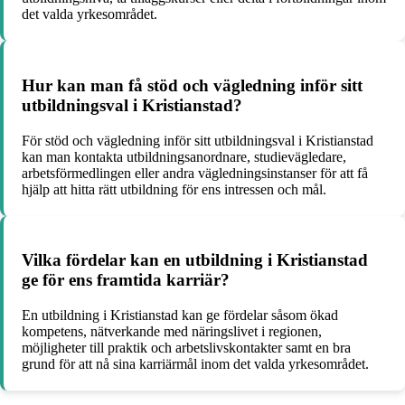
det valda yrkesområdet.
Hur kan man få stöd och vägledning inför sitt
utbildningsval i Kristianstad?
För stöd och vägledning inför sitt utbildningsval i Kristianstad
kan man kontakta utbildningsanordnare, studievägledare,
arbetsförmedlingen eller andra vägledningsinstanser för att få
hjälp att hitta rätt utbildning för ens intressen och mål.
Vilka fördelar kan en utbildning i Kristianstad
ge för ens framtida karriär?
En utbildning i Kristianstad kan ge fördelar såsom ökad
kompetens, nätverkande med näringslivet i regionen,
möjligheter till praktik och arbetslivskontakter samt en bra
grund för att nå sina karriärmål inom det valda yrkesområdet.