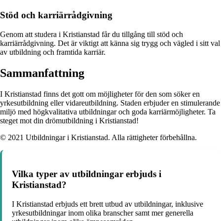
Stöd och karriärrådgivning
Genom att studera i Kristianstad får du tillgång till stöd och
karriärrådgivning. Det är viktigt att känna sig trygg och vägled i sitt val
av utbildning och framtida karriär.
Sammanfattning
I Kristianstad finns det gott om möjligheter för den som söker en
yrkesutbildning eller vidareutbildning. Staden erbjuder en stimulerande
miljö med högkvalitativa utbildningar och goda karriärmöjligheter. Ta
steget mot din drömutbildning i Kristianstad!
© 2021 Utbildningar i Kristianstad. Alla rättigheter förbehållna.
Vilka typer av utbildningar erbjuds i
Kristianstad?
I Kristianstad erbjuds ett brett utbud av utbildningar, inklusive
yrkesutbildningar inom olika branscher samt mer generella