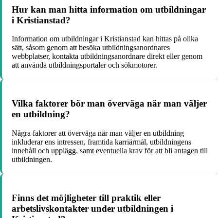
Hur kan man hitta information om utbildningar
i Kristianstad?
Information om utbildningar i Kristianstad kan hittas på olika
sätt, såsom genom att besöka utbildningsanordnares
webbplatser, kontakta utbildningsanordnare direkt eller genom
att använda utbildningsportaler och sökmotorer.
Vilka faktorer bör man överväga när man väljer
en utbildning?
Några faktorer att överväga när man väljer en utbildning
inkluderar ens intressen, framtida karriärmål, utbildningens
innehåll och upplägg, samt eventuella krav för att bli antagen till
utbildningen.
Finns det möjligheter till praktik eller
arbetslivskontakter under utbildningen i