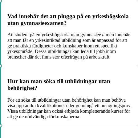
Vad innebär det att plugga på en yrkeshögskola
utan gymnasieexamen?
Att studera på en yrkeshögskola utan gymnasieexamen innebär
att man får en yrkesinriktad utbildning som är anpassad för att
ge praktiska färdigheter och kunskaper inom ett specifikt
yrkesområde. Dessa utbildningar kan leda till jobb inom
branscher där det finns stor efterfrågan på arbetskraft.
Hur kan man söka till utbildningar utan
behörighet?
För att söka till utbildningar utan behörighet kan man behöva
visa upp andra kvalifikationer eller genomgå ett antagningsprov.
Vissa utbildningar kan också erbjuda kompletterande kurser för
att ge de nödvändiga förkunskaperna.