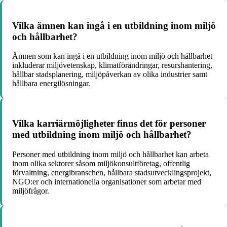
Vilka ämnen kan ingå i en utbildning inom miljö
och hållbarhet?
Ämnen som kan ingå i en utbildning inom miljö och hållbarhet
inkluderar miljövetenskap, klimatförändringar, resurshantering,
hållbar stadsplanering, miljöpåverkan av olika industrier samt
hållbara energilösningar.
Vilka karriärmöjligheter finns det för personer
med utbildning inom miljö och hållbarhet?
Personer med utbildning inom miljö och hållbarhet kan arbeta
inom olika sektorer såsom miljökonsultföretag, offentlig
förvaltning, energibranschen, hållbara stadsutvecklingsprojekt,
NGO:er och internationella organisationer som arbetar med
miljöfrågor.