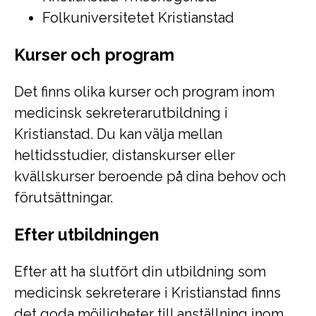
Folkuniversitetet Kristianstad
Kurser och program
Det finns olika kurser och program inom
medicinsk sekreterarutbildning i
Kristianstad. Du kan välja mellan
heltidsstudier, distanskurser eller
kvällskurser beroende på dina behov och
förutsättningar.
Efter utbildningen
Efter att ha slutfört din utbildning som
medicinsk sekreterare i Kristianstad finns
det goda möjligheter till anställning inom