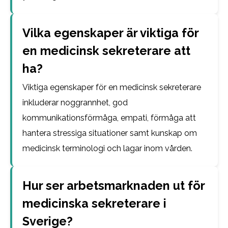
Vilka egenskaper är viktiga för
en medicinsk sekreterare att
ha?
Viktiga egenskaper för en medicinsk sekreterare
inkluderar noggrannhet, god
kommunikationsförmåga, empati, förmåga att
hantera stressiga situationer samt kunskap om
medicinsk terminologi och lagar inom vården.
Hur ser arbetsmarknaden ut för
medicinska sekreterare i
Sverige?