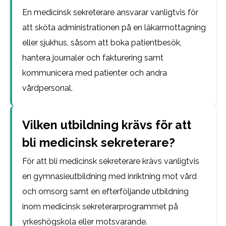
En medicinsk sekreterare ansvarar vanligtvis för
att sköta administrationen på en läkarmottagning
eller sjukhus, såsom att boka patientbesök,
hantera journaler och fakturering samt
kommunicera med patienter och andra
vårdpersonal.
Vilken utbildning krävs för att
bli medicinsk sekreterare?
För att bli medicinsk sekreterare krävs vanligtvis
en gymnasieutbildning med inriktning mot vård
och omsorg samt en efterföljande utbildning
inom medicinsk sekreterarprogrammet på
yrkeshögskola eller motsvarande.