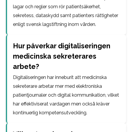
lagar och regler som rör patientsäkerhet,
sekretess, dataskydd samt patienters rättigheter
enligt svensk lagstiftning inom vården.
Hur påverkar digitaliseringen
medicinska sekreterares
arbete?
Digitaliseringen har inneburit att medicinska
sekreterare arbetar mer med elektroniska
patientjournaler och digital kommunikation, vilket
har effektiviserat vardagen men också kräver
kontinuerlig kompetensutveckling.