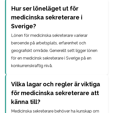
Hur ser löneläget ut för
medicinska sekreterare i
Sverige?
Lönen för medicinska sekreterare varierar
beroende på arbetsplats, erfarenhet och
geografiskt område. Generellt sett ligger lönen
för en medicinsk sekreterare i Sverige på en
konkurrenskraftig nivå.
Vilka lagar och regler är viktiga
för medicinska sekreterare att
känna till?
Medicinska sekreterare behöver ha kunskap om