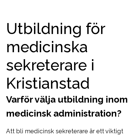
Utbildning för
medicinska
sekreterare i
Kristianstad
Varför välja utbildning inom
medicinsk administration?
Att bli medicinsk sekreterare är ett viktigt