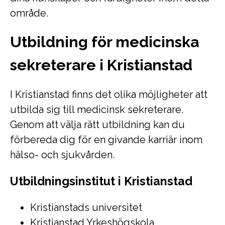
område.
Utbildning för medicinska
sekreterare i Kristianstad
I Kristianstad finns det olika möjligheter att
utbilda sig till medicinsk sekreterare.
Genom att välja rätt utbildning kan du
förbereda dig för en givande karriär inom
hälso- och sjukvården.
Utbildningsinstitut i Kristianstad
Kristianstads universitet
Kristianstad Yrkeshögskola