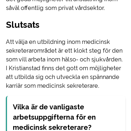
såväl offentlig som privat vårdsektor.
Slutsats
Att välja en utbildning inom medicinsk
sekreterarområdet är ett klokt steg för den
som vill arbeta inom hälso- och sjukvården.
I Kristianstad finns det gott om möjligheter
att utbilda sig och utveckla en spännande
karriär som medicinsk sekreterare.
Vilka är de vanligaste
arbetsuppgifterna för en
medicinsk sekreterare?