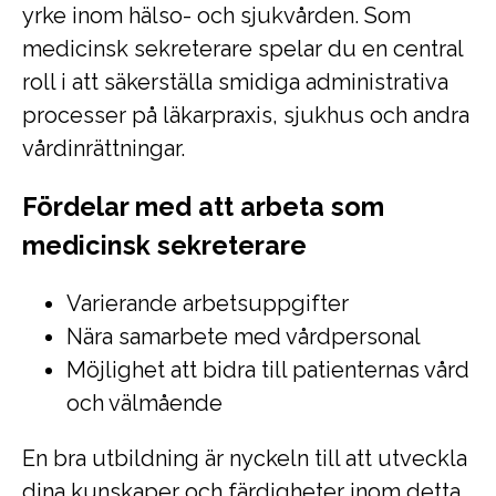
yrke inom hälso- och sjukvården. Som
medicinsk sekreterare spelar du en central
roll i att säkerställa smidiga administrativa
processer på läkarpraxis, sjukhus och andra
vårdinrättningar.
Fördelar med att arbeta som
medicinsk sekreterare
Varierande arbetsuppgifter
Nära samarbete med vårdpersonal
Möjlighet att bidra till patienternas vård
och välmående
En bra utbildning är nyckeln till att utveckla
dina kunskaper och färdigheter inom detta