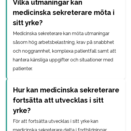
Vilka utmaningar kan
medicinska sekreterare möta i
sitt yrke?
Medicinska sekreterare kan möta utmaningar
såsom hög arbetsbelastning, krav på snabbhet
och noggrannhet, komplexa patientfall samt att
hantera känsliga uppgifter och situationer med
patienter.
Hur kan medicinska sekreterare
fortsätta att utvecklas i sitt
yrke?
För att fortsätta utvecklas i sitt yrke kan
medicinska sekreterare delta i fortbildningar,