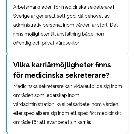
Arbetsmarknaden för medicinska sekreterare i
Sverige är generellt sett god, då behovet av
administrativ personal inom vården är stort. Det
finns möjligheter till anställning både inom
offentlig och privat vårdsektor.
Vilka karriärmöjligheter finns
för medicinska sekreterare?
Medicinska sekreterare kan vidareutbilda sig inom
områden som ledarskap inom
vårdadministration, kvalitetsarbete inom vården
eller specialisera sig inom ett specifikt medicinskt
område för att avancera i sin karriär.