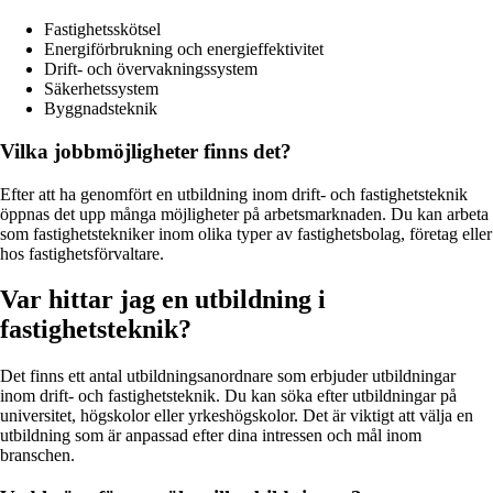
Fastighetsskötsel
Energiförbrukning och energieffektivitet
Drift- och övervakningssystem
Säkerhetssystem
Byggnadsteknik
Vilka jobbmöjligheter finns det?
Efter att ha genomfört en utbildning inom drift- och fastighetsteknik
öppnas det upp många möjligheter på arbetsmarknaden. Du kan arbeta
som fastighetstekniker inom olika typer av fastighetsbolag, företag eller
hos fastighetsförvaltare.
Var hittar jag en utbildning i
fastighetsteknik?
Det finns ett antal utbildningsanordnare som erbjuder utbildningar
inom drift- och fastighetsteknik. Du kan söka efter utbildningar på
universitet, högskolor eller yrkeshögskolor. Det är viktigt att välja en
utbildning som är anpassad efter dina intressen och mål inom
branschen.