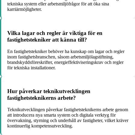
tekniska system eller arbetsmiljöfrågor för att öka sina
karriärmöjligheter.
Vilka lagar och regler är viktiga för en
fastighetstekniker att känna till?
En fastighetstekniker behöver ha kunskap om lagar och regler
inom fastighetsbranschen, såsom arbetsmiljölagstiftning,
brandskyddsföreskrifter, energieffektiviseringskrav och regler
för tekniska installationer.
Hur påverkar teknikutvecklingen
fastighetsteknikerns arbete?
Teknikutvecklingen påverkar fastighetsteknikerns arbete genom
att introducera nya smarta system och digitala verktyg för
övervakning, styrning och underhåll av fastigheter, vilket kräver
kontinuerlig kompetensutveckling.