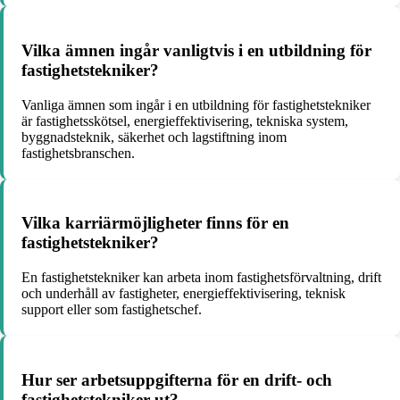
Vilka ämnen ingår vanligtvis i en utbildning för
fastighetstekniker?
Vanliga ämnen som ingår i en utbildning för fastighetstekniker
är fastighetsskötsel, energieffektivisering, tekniska system,
byggnadsteknik, säkerhet och lagstiftning inom
fastighetsbranschen.
Vilka karriärmöjligheter finns för en
fastighetstekniker?
En fastighetstekniker kan arbeta inom fastighetsförvaltning, drift
och underhåll av fastigheter, energieffektivisering, teknisk
support eller som fastighetschef.
Hur ser arbetsuppgifterna för en drift- och
fastighetstekniker ut?