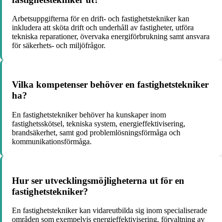
Arbetsuppgifterna för en drift- och fastighetstekniker kan
inkludera att sköta drift och underhåll av fastigheter, utföra
tekniska reparationer, övervaka energiförbrukning samt ansvara
för säkerhets- och miljöfrågor.
Vilka kompetenser behöver en fastighetstekniker
ha?
En fastighetstekniker behöver ha kunskaper inom
fastighetsskötsel, tekniska system, energieffektivisering,
brandsäkerhet, samt god problemlösningsförmåga och
kommunikationsförmåga.
Hur ser utvecklingsmöjligheterna ut för en
fastighetstekniker?
En fastighetstekniker kan vidareutbilda sig inom specialiserade
områden som exempelvis energieffektivisering, förvaltning av