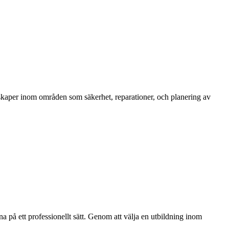
skaper inom områden som säkerhet, reparationer, och planering av
na på ett professionellt sätt. Genom att välja en utbildning inom