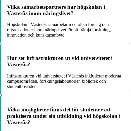
Vilka samarbetspartners har högskolan i
Västerås inom näringslivet?
Högskolan i Västerås samarbetar med olika företag och
organisationer inom näringslivet för att främja forskning,
innovation och kunskapsutbyte.
Hur ser infrastrukturen ut vid universitetet i
Västerås?
Infrastrukturen vid universitetet i Västerås inkluderar moderna
campusområden, forskningslaboratorier, bibliotek och
studentbostäder.
Vilka möjligheter finns det för studenter att
praktisera under sin utbildning vid högskolan i
Västerås?