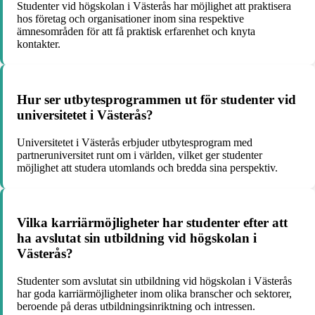
Studenter vid högskolan i Västerås har möjlighet att praktisera
hos företag och organisationer inom sina respektive
ämnesområden för att få praktisk erfarenhet och knyta
kontakter.
Hur ser utbytesprogrammen ut för studenter vid
universitetet i Västerås?
Universitetet i Västerås erbjuder utbytesprogram med
partneruniversitet runt om i världen, vilket ger studenter
möjlighet att studera utomlands och bredda sina perspektiv.
Vilka karriärmöjligheter har studenter efter att
ha avslutat sin utbildning vid högskolan i
Västerås?
Studenter som avslutat sin utbildning vid högskolan i Västerås
har goda karriärmöjligheter inom olika branscher och sektorer,
beroende på deras utbildningsinriktning och intressen.