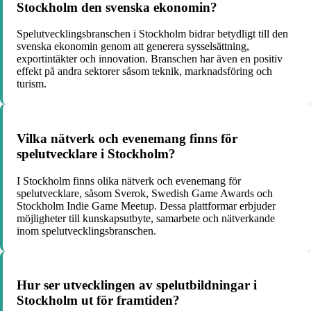
Stockholm den svenska ekonomin?
Spelutvecklingsbranschen i Stockholm bidrar betydligt till den
svenska ekonomin genom att generera sysselsättning,
exportintäkter och innovation. Branschen har även en positiv
effekt på andra sektorer såsom teknik, marknadsföring och
turism.
Vilka nätverk och evenemang finns för
spelutvecklare i Stockholm?
I Stockholm finns olika nätverk och evenemang för
spelutvecklare, såsom Sverok, Swedish Game Awards och
Stockholm Indie Game Meetup. Dessa plattformar erbjuder
möjligheter till kunskapsutbyte, samarbete och nätverkande
inom spelutvecklingsbranschen.
Hur ser utvecklingen av spelutbildningar i
Stockholm ut för framtiden?