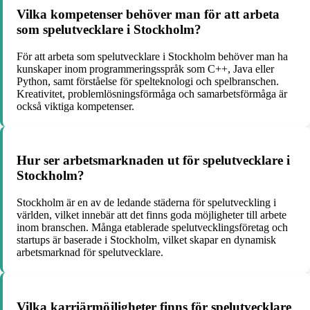
Vilka kompetenser behöver man för att arbeta
som spelutvecklare i Stockholm?
För att arbeta som spelutvecklare i Stockholm behöver man ha
kunskaper inom programmeringsspråk som C++, Java eller
Python, samt förståelse för spelteknologi och spelbranschen.
Kreativitet, problemlösningsförmåga och samarbetsförmåga är
också viktiga kompetenser.
Hur ser arbetsmarknaden ut för spelutvecklare i
Stockholm?
Stockholm är en av de ledande städerna för spelutveckling i
världen, vilket innebär att det finns goda möjligheter till arbete
inom branschen. Många etablerade spelutvecklingsföretag och
startups är baserade i Stockholm, vilket skapar en dynamisk
arbetsmarknad för spelutvecklare.
Vilka karriärmöjligheter finns för spelutvecklare