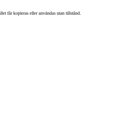
et får kopieras eller användas utan tillstånd.