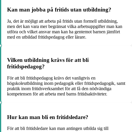
Kan man jobba på fritids utan utbildning?
Ja, det är möjligt att arbeta på fritids utan formell utbildning,
men det kan vara mer begränsat vilka arbetsuppgifter man kan
utföra och vilket ansvar man kan ha gentemot barnen jämfört
med en utbildad fritidspedagog eller lärare.
Vilken utbildning krävs för att bli
fritidspedagog?
För att bli fritidspedagog krävs det vanligtvis en
högskoleutbildning inom pedagogik eller fritidspedagogik, samt
praktik inom fritidsverksamhet för att få den nödvändiga
kompetensen för att arbeta med barns fritidsaktiviteter.
Hur kan man bli en fritidsledare?
För att bli fritidsledare kan man antingen utbilda sig till