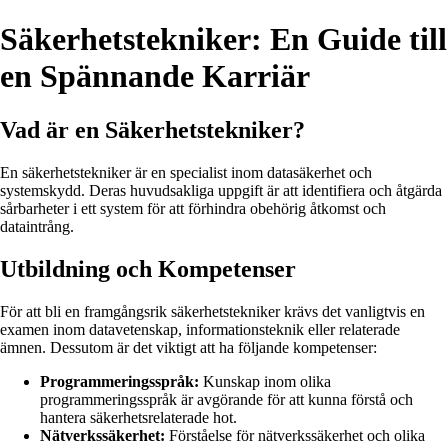
Säkerhetstekniker: En Guide till
en Spännande Karriär
Vad är en Säkerhetstekniker?
En säkerhetstekniker är en specialist inom datasäkerhet och
systemskydd. Deras huvudsakliga uppgift är att identifiera och åtgärda
sårbarheter i ett system för att förhindra obehörig åtkomst och
dataintrång.
Utbildning och Kompetenser
För att bli en framgångsrik säkerhetstekniker krävs det vanligtvis en
examen inom datavetenskap, informationsteknik eller relaterade
ämnen. Dessutom är det viktigt att ha följande kompetenser:
Programmeringsspråk:
Kunskap inom olika
programmeringsspråk är avgörande för att kunna förstå och
hantera säkerhetsrelaterade hot.
Nätverkssäkerhet:
Förståelse för nätverkssäkerhet och olika