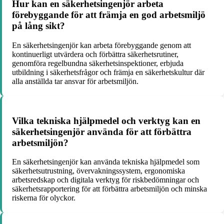
Hur kan en säkerhetsingenjör arbeta
förebyggande för att främja en god arbetsmiljö
på lång sikt?
En säkerhetsingenjör kan arbeta förebyggande genom att
kontinuerligt utvärdera och förbättra säkerhetsrutiner,
genomföra regelbundna säkerhetsinspektioner, erbjuda
utbildning i säkerhetsfrågor och främja en säkerhetskultur där
alla anställda tar ansvar för arbetsmiljön.
Vilka tekniska hjälpmedel och verktyg kan en
säkerhetsingenjör använda för att förbättra
arbetsmiljön?
En säkerhetsingenjör kan använda tekniska hjälpmedel som
säkerhetsutrustning, övervakningssystem, ergonomiska
arbetsredskap och digitala verktyg för riskbedömningar och
säkerhetsrapportering för att förbättra arbetsmiljön och minska
riskerna för olyckor.