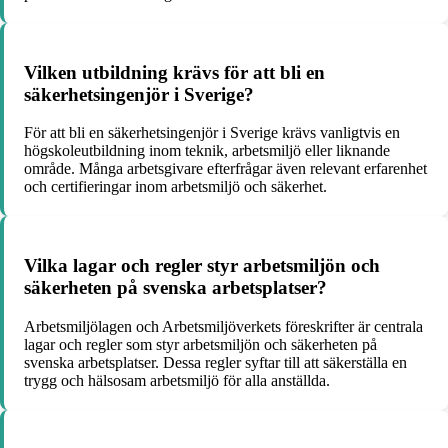
Vilken utbildning krävs för att bli en
säkerhetsingenjör i Sverige?
För att bli en säkerhetsingenjör i Sverige krävs vanligtvis en
högskoleutbildning inom teknik, arbetsmiljö eller liknande
område. Många arbetsgivare efterfrågar även relevant erfarenhet
och certifieringar inom arbetsmiljö och säkerhet.
Vilka lagar och regler styr arbetsmiljön och
säkerheten på svenska arbetsplatser?
Arbetsmiljölagen och Arbetsmiljöverkets föreskrifter är centrala
lagar och regler som styr arbetsmiljön och säkerheten på
svenska arbetsplatser. Dessa regler syftar till att säkerställa en
trygg och hälsosam arbetsmiljö för alla anställda.