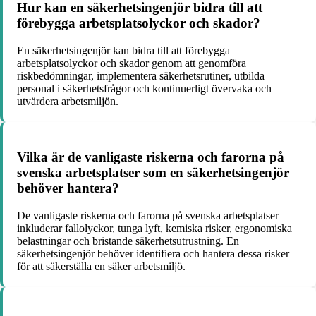
Hur kan en säkerhetsingenjör bidra till att
förebygga arbetsplatsolyckor och skador?
En säkerhetsingenjör kan bidra till att förebygga
arbetsplatsolyckor och skador genom att genomföra
riskbedömningar, implementera säkerhetsrutiner, utbilda
personal i säkerhetsfrågor och kontinuerligt övervaka och
utvärdera arbetsmiljön.
Vilka är de vanligaste riskerna och farorna på
svenska arbetsplatser som en säkerhetsingenjör
behöver hantera?
De vanligaste riskerna och farorna på svenska arbetsplatser
inkluderar fallolyckor, tunga lyft, kemiska risker, ergonomiska
belastningar och bristande säkerhetsutrustning. En
säkerhetsingenjör behöver identifiera och hantera dessa risker
för att säkerställa en säker arbetsmiljö.