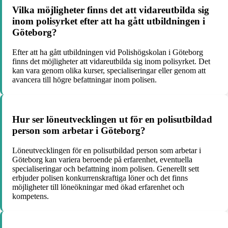
Vilka möjligheter finns det att vidareutbilda sig
inom polisyrket efter att ha gått utbildningen i
Göteborg?
Efter att ha gått utbildningen vid Polishögskolan i Göteborg
finns det möjligheter att vidareutbilda sig inom polisyrket. Det
kan vara genom olika kurser, specialiseringar eller genom att
avancera till högre befattningar inom polisen.
Hur ser löneutvecklingen ut för en polisutbildad
person som arbetar i Göteborg?
Löneutvecklingen för en polisutbildad person som arbetar i
Göteborg kan variera beroende på erfarenhet, eventuella
specialiseringar och befattning inom polisen. Generellt sett
erbjuder polisen konkurrenskraftiga löner och det finns
möjligheter till löneökningar med ökad erfarenhet och
kompetens.