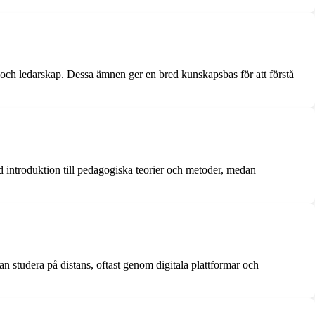
och ledarskap. Dessa ämnen ger en bred kunskapsbas för att förstå
 introduktion till pedagogiska teorier och metoder, medan
an studera på distans, oftast genom digitala plattformar och