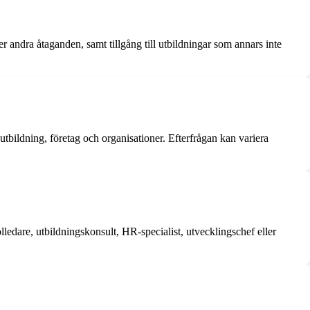
er andra åtaganden, samt tillgång till utbildningar som annars inte
utbildning, företag och organisationer. Efterfrågan kan variera
lledare, utbildningskonsult, HR-specialist, utvecklingschef eller