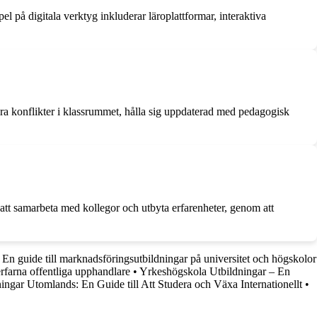
 på digitala verktyg inkluderar läroplattformar, interaktiva
ra konflikter i klassrummet, hålla sig uppdaterad med pedagogisk
 att samarbeta med kollegor och utbyta erfarenheter, genom att
En guide till marknadsföringsutbildningar på universitet och högskolor
rfarna offentliga upphandlare
•
Yrkeshögskola Utbildningar – En
ingar Utomlands: En Guide till Att Studera och Växa Internationellt
•