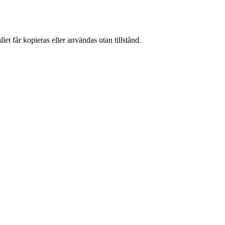
et får kopieras eller användas utan tillstånd.