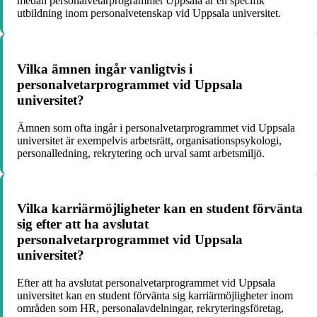
medan personalvetarprogrammet Uppsala är en specifik
utbildning inom personalvetenskap vid Uppsala universitet.
Vilka ämnen ingår vanligtvis i
personalvetarprogrammet vid Uppsala
universitet?
Ämnen som ofta ingår i personalvetarprogrammet vid Uppsala
universitet är exempelvis arbetsrätt, organisationspsykologi,
personalledning, rekrytering och urval samt arbetsmiljö.
Vilka karriärmöjligheter kan en student förvänta
sig efter att ha avslutat
personalvetarprogrammet vid Uppsala
universitet?
Efter att ha avslutat personalvetarprogrammet vid Uppsala
universitet kan en student förvänta sig karriärmöjligheter inom
områden som HR, personalavdelningar, rekryteringsföretag,