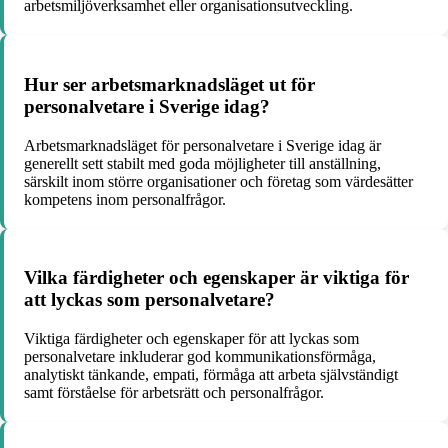
arbetsmiljöverksamhet eller organisationsutveckling.
Hur ser arbetsmarknadsläget ut för
personalvetare i Sverige idag?
Arbetsmarknadsläget för personalvetare i Sverige idag är
generellt sett stabilt med goda möjligheter till anställning,
särskilt inom större organisationer och företag som värdesätter
kompetens inom personalfrågor.
Vilka färdigheter och egenskaper är viktiga för
att lyckas som personalvetare?
Viktiga färdigheter och egenskaper för att lyckas som
personalvetare inkluderar god kommunikationsförmåga,
analytiskt tänkande, empati, förmåga att arbeta självständigt
samt förståelse för arbetsrätt och personalfrågor.