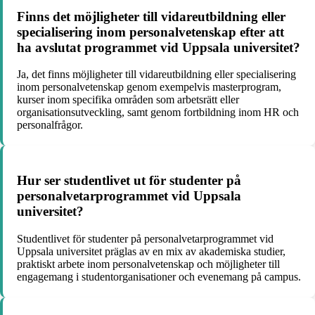
Finns det möjligheter till vidareutbildning eller
specialisering inom personalvetenskap efter att
ha avslutat programmet vid Uppsala universitet?
Ja, det finns möjligheter till vidareutbildning eller specialisering
inom personalvetenskap genom exempelvis masterprogram,
kurser inom specifika områden som arbetsrätt eller
organisationsutveckling, samt genom fortbildning inom HR och
personalfrågor.
Hur ser studentlivet ut för studenter på
personalvetarprogrammet vid Uppsala
universitet?
Studentlivet för studenter på personalvetarprogrammet vid
Uppsala universitet präglas av en mix av akademiska studier,
praktiskt arbete inom personalvetenskap och möjligheter till
engagemang i studentorganisationer och evenemang på campus.