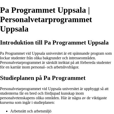
Pa Programmet Uppsala |
Personalvetarprogrammet
Uppsala
Introduktion till Pa Programmet Uppsala
Pa Programmet vid Uppsala universitet är ett spännande program som
lockar studenter från olika bakgrunder och intresseområden.
Personalvetarprogrammet är särskilt inriktat på att förbereda studenter
för en karriär inom personal- och arbetslivsfrågor.
Studieplanen på Pa Programmet
Personalvetarprogrammet vid Uppsala universitet är uppbyggt så att
studenterna får en bred och fördjupad kunskap inom
personalvetenskapens olika områden. Här är några av de viktigaste
kurserna som ingår i studieplanen:
Arbetsrätt och arbetsmiljö