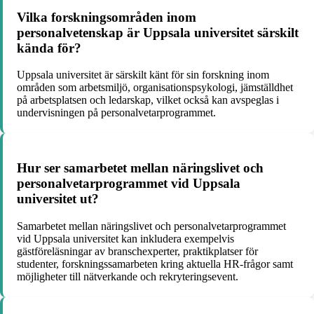
Vilka forskningsområden inom
personalvetenskap är Uppsala universitet särskilt
kända för?
Uppsala universitet är särskilt känt för sin forskning inom
områden som arbetsmiljö, organisationspsykologi, jämställdhet
på arbetsplatsen och ledarskap, vilket också kan avspeglas i
undervisningen på personalvetarprogrammet.
Hur ser samarbetet mellan näringslivet och
personalvetarprogrammet vid Uppsala
universitet ut?
Samarbetet mellan näringslivet och personalvetarprogrammet
vid Uppsala universitet kan inkludera exempelvis
gästföreläsningar av branschexperter, praktikplatser för
studenter, forskningssamarbeten kring aktuella HR-frågor samt
möjligheter till nätverkande och rekryteringsevent.