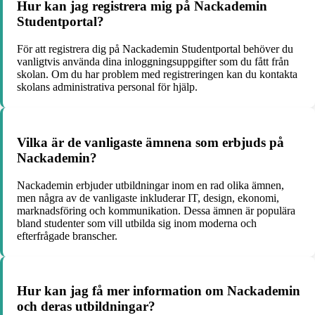
Hur kan jag registrera mig på Nackademin
Studentportal?
För att registrera dig på Nackademin Studentportal behöver du
vanligtvis använda dina inloggningsuppgifter som du fått från
skolan. Om du har problem med registreringen kan du kontakta
skolans administrativa personal för hjälp.
Vilka är de vanligaste ämnena som erbjuds på
Nackademin?
Nackademin erbjuder utbildningar inom en rad olika ämnen,
men några av de vanligaste inkluderar IT, design, ekonomi,
marknadsföring och kommunikation. Dessa ämnen är populära
bland studenter som vill utbilda sig inom moderna och
efterfrågade branscher.
Hur kan jag få mer information om Nackademin
och deras utbildningar?