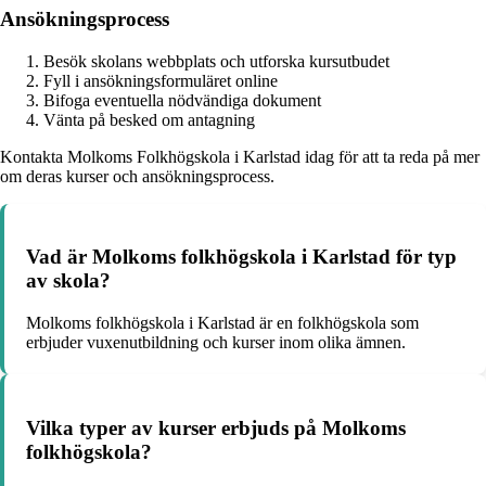
Ansökningsprocess
Besök skolans webbplats och utforska kursutbudet
Fyll i ansökningsformuläret online
Bifoga eventuella nödvändiga dokument
Vänta på besked om antagning
Kontakta Molkoms Folkhögskola i Karlstad idag för att ta reda på mer
om deras kurser och ansökningsprocess.
Vad är Molkoms folkhögskola i Karlstad för typ
av skola?
Molkoms folkhögskola i Karlstad är en folkhögskola som
erbjuder vuxenutbildning och kurser inom olika ämnen.
Vilka typer av kurser erbjuds på Molkoms
folkhögskola?