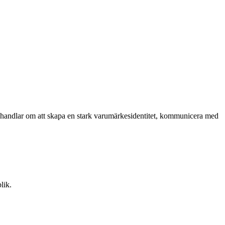
 handlar om att skapa en stark varumärkesidentitet, kommunicera med
lik.