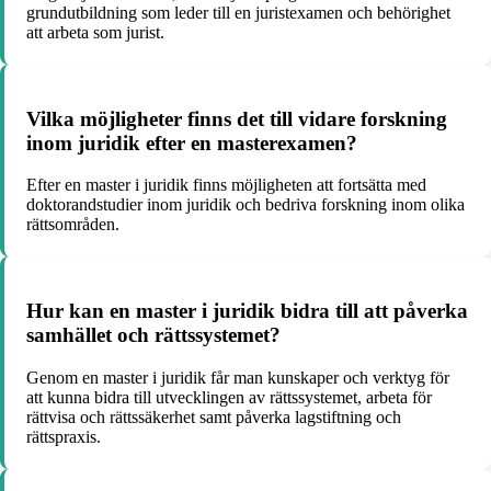
grundutbildning som leder till en juristexamen och behörighet
att arbeta som jurist.
Vilka möjligheter finns det till vidare forskning
inom juridik efter en masterexamen?
Efter en master i juridik finns möjligheten att fortsätta med
doktorandstudier inom juridik och bedriva forskning inom olika
rättsområden.
Hur kan en master i juridik bidra till att påverka
samhället och rättssystemet?
Genom en master i juridik får man kunskaper och verktyg för
att kunna bidra till utvecklingen av rättssystemet, arbeta för
rättvisa och rättssäkerhet samt påverka lagstiftning och
rättspraxis.