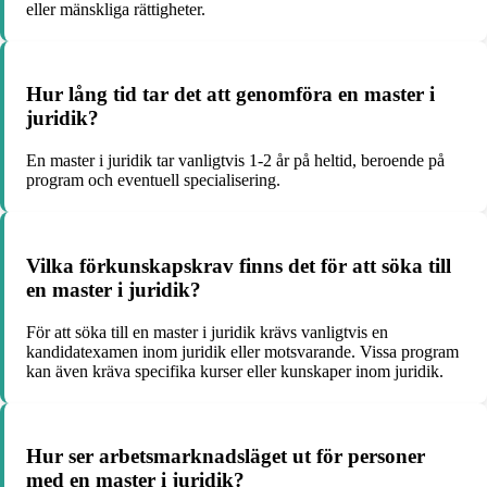
eller mänskliga rättigheter.
Hur lång tid tar det att genomföra en master i
juridik?
En master i juridik tar vanligtvis 1-2 år på heltid, beroende på
program och eventuell specialisering.
Vilka förkunskapskrav finns det för att söka till
en master i juridik?
För att söka till en master i juridik krävs vanligtvis en
kandidatexamen inom juridik eller motsvarande. Vissa program
kan även kräva specifika kurser eller kunskaper inom juridik.
Hur ser arbetsmarknadsläget ut för personer
med en master i juridik?