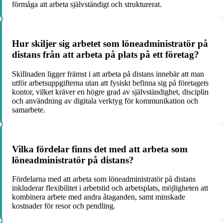
förmåga att arbeta självständigt och strukturerat.
Hur skiljer sig arbetet som löneadministratör på
distans från att arbeta på plats på ett företag?
Skillnaden ligger främst i att arbeta på distans innebär att man
utför arbetsuppgifterna utan att fysiskt befinna sig på företagets
kontor, vilket kräver en högre grad av självständighet, disciplin
och användning av digitala verktyg för kommunikation och
samarbete.
Vilka fördelar finns det med att arbeta som
löneadministratör på distans?
Fördelarna med att arbeta som löneadministratör på distans
inkluderar flexibilitet i arbetstid och arbetsplats, möjligheten att
kombinera arbete med andra åtaganden, samt minskade
kostnader för resor och pendling.