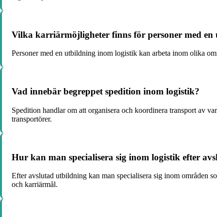
Vilka karriärmöjligheter finns för personer med en 
Personer med en utbildning inom logistik kan arbeta inom olika omr
Vad innebär begreppet spedition inom logistik?
Spedition handlar om att organisera och koordinera transport av var
transportörer.
Hur kan man specialisera sig inom logistik efter av
Efter avslutad utbildning kan man specialisera sig inom områden som 
och karriärmål.