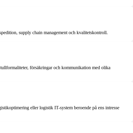
 spedition, supply chain management och kvalitetskontroll.
, tullformaliteter, försäkringar och kommunikation med olika
gistikoptimering eller logistik IT-system beroende på ens intresse