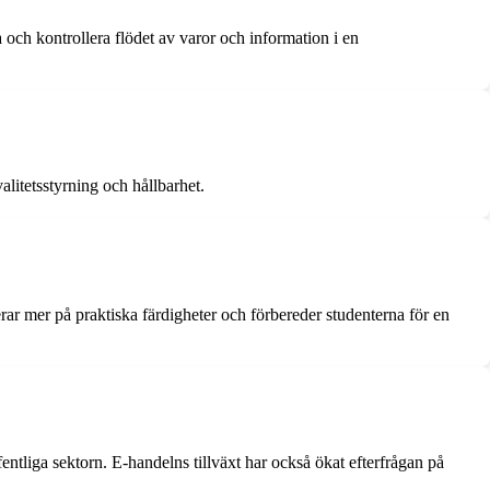
 och kontrollera flödet av varor och information i en
alitetsstyrning och hållbarhet.
rar mer på praktiska färdigheter och förbereder studenterna för en
entliga sektorn. E-handelns tillväxt har också ökat efterfrågan på