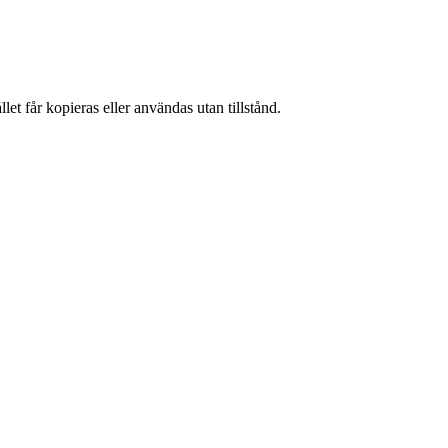
et får kopieras eller användas utan tillstånd.