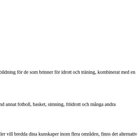
ildning för de som brinner för idrott och träning, kombinerat med en
nd annat fotboll, basket, simning, friidrott och många andra
ler vill bredda dina kunskaper inom flera områden, finns det alternativ