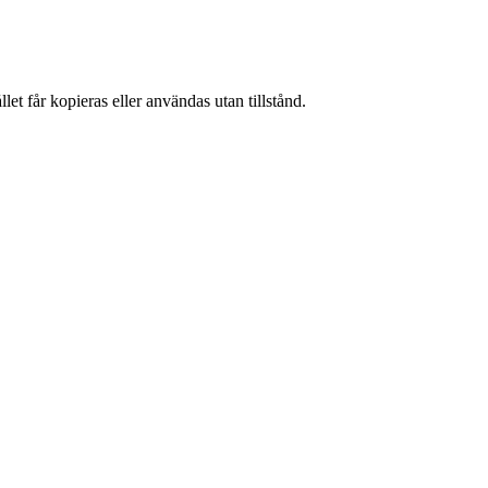
et får kopieras eller användas utan tillstånd.