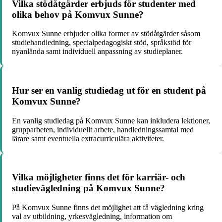
Vilka stödåtgärder erbjuds för studenter med
olika behov på Komvux Sunne?
Komvux Sunne erbjuder olika former av stödåtgärder såsom
studiehandledning, specialpedagogiskt stöd, språkstöd för
nyanlända samt individuell anpassning av studieplaner.
Hur ser en vanlig studiedag ut för en student på
Komvux Sunne?
En vanlig studiedag på Komvux Sunne kan inkludera lektioner,
grupparbeten, individuellt arbete, handledningssamtal med
lärare samt eventuella extracurriculära aktiviteter.
Vilka möjligheter finns det för karriär- och
studievägledning på Komvux Sunne?
På Komvux Sunne finns det möjlighet att få vägledning kring
val av utbildning, yrkesvägledning, information om