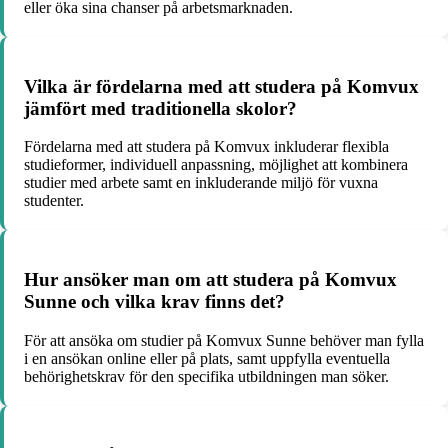
eller öka sina chanser på arbetsmarknaden.
Vilka är fördelarna med att studera på Komvux
jämfört med traditionella skolor?
Fördelarna med att studera på Komvux inkluderar flexibla
studieformer, individuell anpassning, möjlighet att kombinera
studier med arbete samt en inkluderande miljö för vuxna
studenter.
Hur ansöker man om att studera på Komvux
Sunne och vilka krav finns det?
För att ansöka om studier på Komvux Sunne behöver man fylla
i en ansökan online eller på plats, samt uppfylla eventuella
behörighetskrav för den specifika utbildningen man söker.