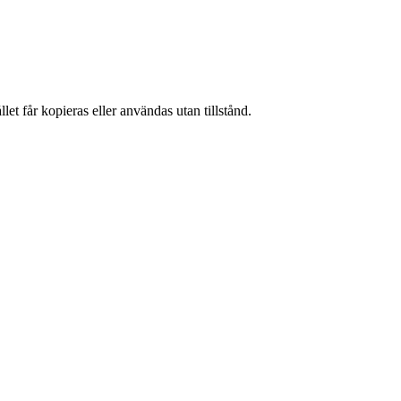
et får kopieras eller användas utan tillstånd.