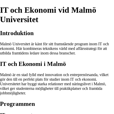
IT och Ekonomi vid Malmö
Universitet
Introduktion
Malmö Universitet är känt för sitt framstående program inom IT och
ekonomi. Här kombineras teknikens värld med affärsstrategi för att
utbilda framtidens ledare inom dessa branscher.
IT och Ekonomi i Malmö
Malmö är en stad fylld med innovation och entreprenörsanda, vilket
gör den till en perfekt plats för studier inom IT och ekonomi.
Universitetet har byggt starka relationer med näringslivet i Malmö,
vilket ger studenterna möjligheter till praktikplatser och framtida
jobbmöjligheter.
Programmen