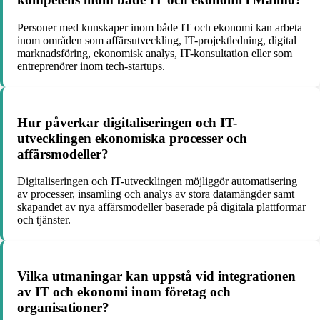
Personer med kunskaper inom både IT och ekonomi kan arbeta
inom områden som affärsutveckling, IT-projektledning, digital
marknadsföring, ekonomisk analys, IT-konsultation eller som
entreprenörer inom tech-startups.
Hur påverkar digitaliseringen och IT-
utvecklingen ekonomiska processer och
affärsmodeller?
Digitaliseringen och IT-utvecklingen möjliggör automatisering
av processer, insamling och analys av stora datamängder samt
skapandet av nya affärsmodeller baserade på digitala plattformar
och tjänster.
Vilka utmaningar kan uppstå vid integrationen
av IT och ekonomi inom företag och
organisationer?