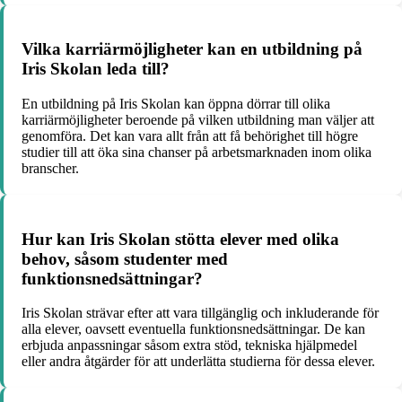
Vilka karriärmöjligheter kan en utbildning på
Iris Skolan leda till?
En utbildning på Iris Skolan kan öppna dörrar till olika
karriärmöjligheter beroende på vilken utbildning man väljer att
genomföra. Det kan vara allt från att få behörighet till högre
studier till att öka sina chanser på arbetsmarknaden inom olika
branscher.
Hur kan Iris Skolan stötta elever med olika
behov, såsom studenter med
funktionsnedsättningar?
Iris Skolan strävar efter att vara tillgänglig och inkluderande för
alla elever, oavsett eventuella funktionsnedsättningar. De kan
erbjuda anpassningar såsom extra stöd, tekniska hjälpmedel
eller andra åtgärder för att underlätta studierna för dessa elever.