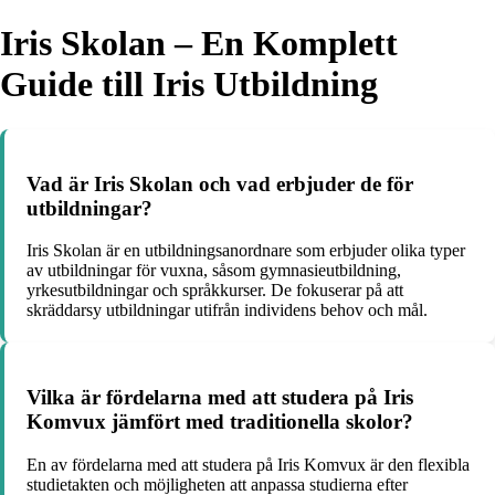
Iris Skolan – En Komplett
Guide till Iris Utbildning
Vad är Iris Skolan och vad erbjuder de för
utbildningar?
Iris Skolan är en utbildningsanordnare som erbjuder olika typer
av utbildningar för vuxna, såsom gymnasieutbildning,
yrkesutbildningar och språkkurser. De fokuserar på att
skräddarsy utbildningar utifrån individens behov och mål.
Vilka är fördelarna med att studera på Iris
Komvux jämfört med traditionella skolor?
En av fördelarna med att studera på Iris Komvux är den flexibla
studietakten och möjligheten att anpassa studierna efter