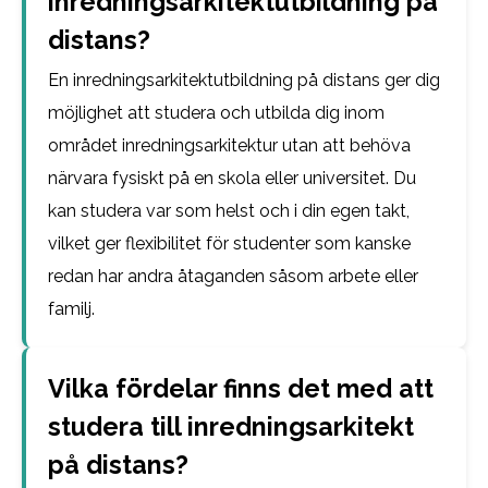
inredningsarkitektutbildning på
distans?
En inredningsarkitektutbildning på distans ger dig
möjlighet att studera och utbilda dig inom
området inredningsarkitektur utan att behöva
närvara fysiskt på en skola eller universitet. Du
kan studera var som helst och i din egen takt,
vilket ger flexibilitet för studenter som kanske
redan har andra åtaganden såsom arbete eller
familj.
Vilka fördelar finns det med att
studera till inredningsarkitekt
på distans?