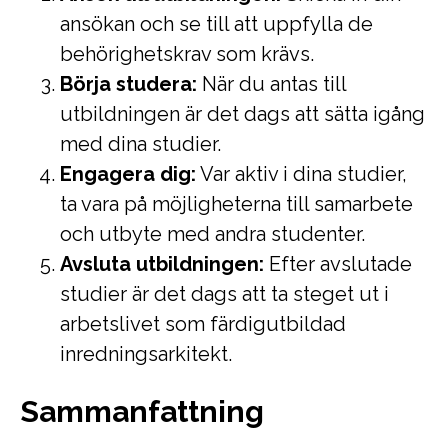
ansökan och se till att uppfylla de
behörighetskrav som krävs.
Börja studera:
När du antas till
utbildningen är det dags att sätta igång
med dina studier.
Engagera dig:
Var aktiv i dina studier,
ta vara på möjligheterna till samarbete
och utbyte med andra studenter.
Avsluta utbildningen:
Efter avslutade
studier är det dags att ta steget ut i
arbetslivet som färdigutbildad
inredningsarkitekt.
Sammanfattning