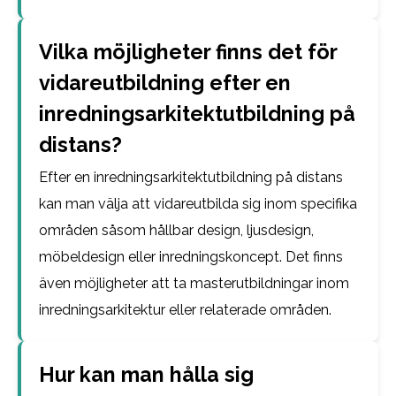
Vilka möjligheter finns det för
vidareutbildning efter en
inredningsarkitektutbildning på
distans?
Efter en inredningsarkitektutbildning på distans
kan man välja att vidareutbilda sig inom specifika
områden såsom hållbar design, ljusdesign,
möbeldesign eller inredningskoncept. Det finns
även möjligheter att ta masterutbildningar inom
inredningsarkitektur eller relaterade områden.
Hur kan man hålla sig