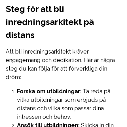
Steg för att bli
inredningsarkitekt på
distans
Att bli inredningsarkitekt kräver
engagemang och dedikation. Här är några
steg du kan följa för att förverkliga din
dröm:
Forska om utbildningar:
Ta reda på
vilka utbildningar som erbjuds på
distans och vilka som passar dina
intressen och behov.
Ansök till utbildningen:
Skicka in din