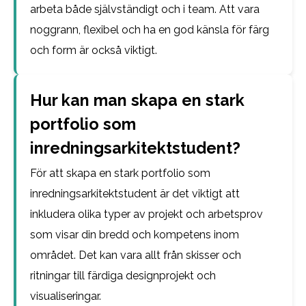
arbeta både självständigt och i team. Att vara
noggrann, flexibel och ha en god känsla för färg
och form är också viktigt.
Hur kan man skapa en stark
portfolio som
inredningsarkitektstudent?
För att skapa en stark portfolio som
inredningsarkitektstudent är det viktigt att
inkludera olika typer av projekt och arbetsprov
som visar din bredd och kompetens inom
området. Det kan vara allt från skisser och
ritningar till färdiga designprojekt och
visualiseringar.