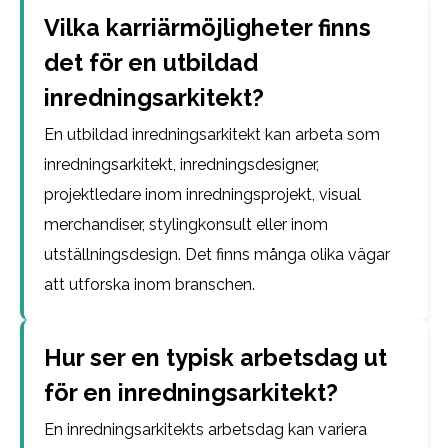
Vilka karriärmöjligheter finns
det för en utbildad
inredningsarkitekt?
En utbildad inredningsarkitekt kan arbeta som
inredningsarkitekt, inredningsdesigner,
projektledare inom inredningsprojekt, visual
merchandiser, stylingkonsult eller inom
utställningsdesign. Det finns många olika vägar
att utforska inom branschen.
Hur ser en typisk arbetsdag ut
för en inredningsarkitekt?
En inredningsarkitekts arbetsdag kan variera