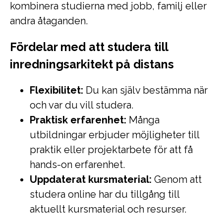
kombinera studierna med jobb, familj eller
andra åtaganden.
Fördelar med att studera till
inredningsarkitekt på distans
Flexibilitet:
Du kan själv bestämma när
och var du vill studera.
Praktisk erfarenhet:
Många
utbildningar erbjuder möjligheter till
praktik eller projektarbete för att få
hands-on erfarenhet.
Uppdaterat kursmaterial:
Genom att
studera online har du tillgång till
aktuellt kursmaterial och resurser.