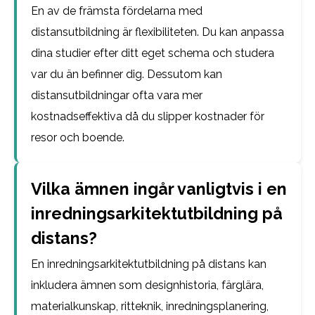
En av de främsta fördelarna med
distansutbildning är flexibiliteten. Du kan anpassa
dina studier efter ditt eget schema och studera
var du än befinner dig. Dessutom kan
distansutbildningar ofta vara mer
kostnadseffektiva då du slipper kostnader för
resor och boende.
Vilka ämnen ingår vanligtvis i en
inredningsarkitektutbildning på
distans?
En inredningsarkitektutbildning på distans kan
inkludera ämnen som designhistoria, färglära,
materialkunskap, ritteknik, inredningsplanering,