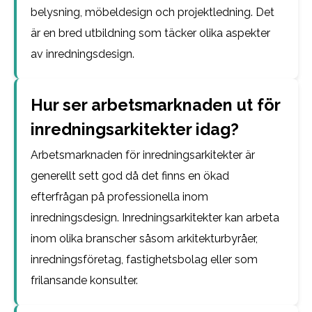
belysning, möbeldesign och projektledning. Det
är en bred utbildning som täcker olika aspekter
av inredningsdesign.
Hur ser arbetsmarknaden ut för
inredningsarkitekter idag?
Arbetsmarknaden för inredningsarkitekter är
generellt sett god då det finns en ökad
efterfrågan på professionella inom
inredningsdesign. Inredningsarkitekter kan arbeta
inom olika branscher såsom arkitekturbyråer,
inredningsföretag, fastighetsbolag eller som
frilansande konsulter.