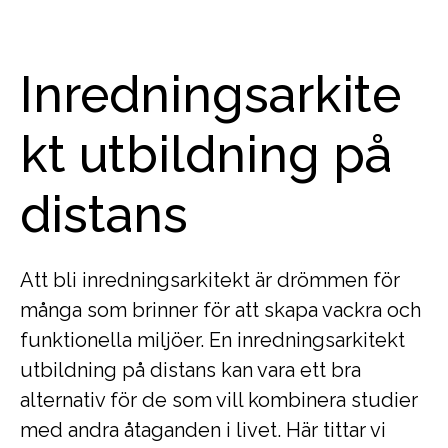
Inredningsarkite
kt utbildning på
distans
Att bli inredningsarkitekt är drömmen för
många som brinner för att skapa vackra och
funktionella miljöer. En inredningsarkitekt
utbildning på distans kan vara ett bra
alternativ för de som vill kombinera studier
med andra åtaganden i livet. Här tittar vi