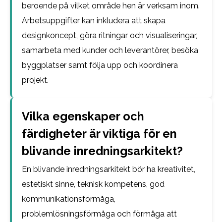
beroende på vilket område hen är verksam inom.
Arbetsuppgifter kan inkludera att skapa
designkoncept, göra ritningar och visualiseringar,
samarbeta med kunder och leverantörer, besöka
byggplatser samt följa upp och koordinera
projekt.
Vilka egenskaper och
färdigheter är viktiga för en
blivande inredningsarkitekt?
En blivande inredningsarkitekt bör ha kreativitet,
estetiskt sinne, teknisk kompetens, god
kommunikationsförmåga,
problemlösningsförmåga och förmåga att