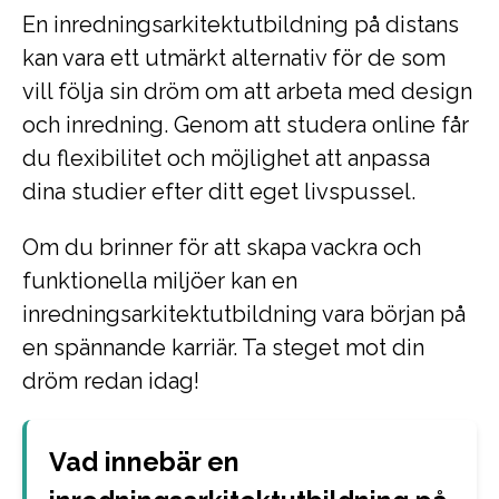
En inredningsarkitektutbildning på distans
kan vara ett utmärkt alternativ för de som
vill följa sin dröm om att arbeta med design
och inredning. Genom att studera online får
du flexibilitet och möjlighet att anpassa
dina studier efter ditt eget livspussel.
Om du brinner för att skapa vackra och
funktionella miljöer kan en
inredningsarkitektutbildning vara början på
en spännande karriär. Ta steget mot din
dröm redan idag!
Vad innebär en