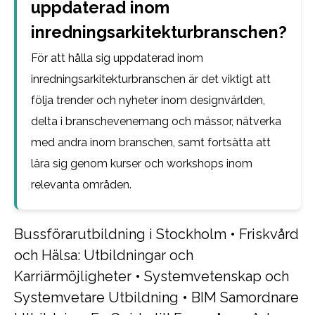
uppdaterad inom
inredningsarkitekturbranschen?
För att hålla sig uppdaterad inom
inredningsarkitekturbranschen är det viktigt att
följa trender och nyheter inom designvärlden,
delta i branschevenemang och mässor, nätverka
med andra inom branschen, samt fortsätta att
lära sig genom kurser och workshops inom
relevanta områden.
Bussförarutbildning i Stockholm
•
Friskvård
och Hälsa: Utbildningar och
Karriärmöjligheter
•
Systemvetenskap och
Systemvetare Utbildning
•
BIM Samordnare