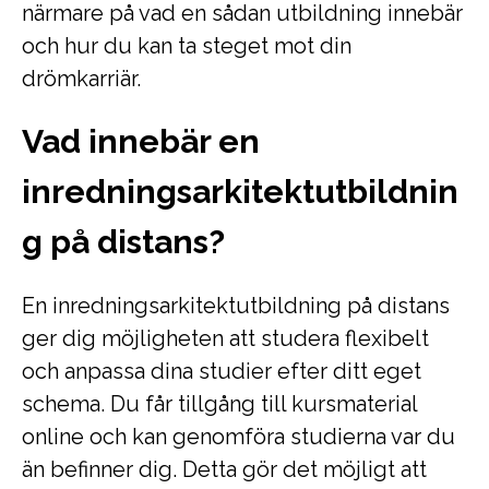
närmare på vad en sådan utbildning innebär
och hur du kan ta steget mot din
drömkarriär.
Vad innebär en
inredningsarkitektutbildnin
g på distans?
En inredningsarkitektutbildning på distans
ger dig möjligheten att studera flexibelt
och anpassa dina studier efter ditt eget
schema. Du får tillgång till kursmaterial
online och kan genomföra studierna var du
än befinner dig. Detta gör det möjligt att