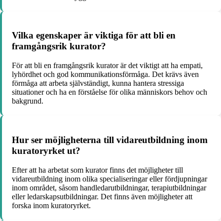
Vilka egenskaper är viktiga för att bli en
framgångsrik kurator?
För att bli en framgångsrik kurator är det viktigt att ha empati,
lyhördhet och god kommunikationsförmåga. Det krävs även
förmåga att arbeta självständigt, kunna hantera stressiga
situationer och ha en förståelse för olika människors behov och
bakgrund.
Hur ser möjligheterna till vidareutbildning inom
kuratoryrket ut?
Efter att ha arbetat som kurator finns det möjligheter till
vidareutbildning inom olika specialiseringar eller fördjupningar
inom området, såsom handledarutbildningar, terapiutbildningar
eller ledarskapsutbildningar. Det finns även möjligheter att
forska inom kuratoryrket.