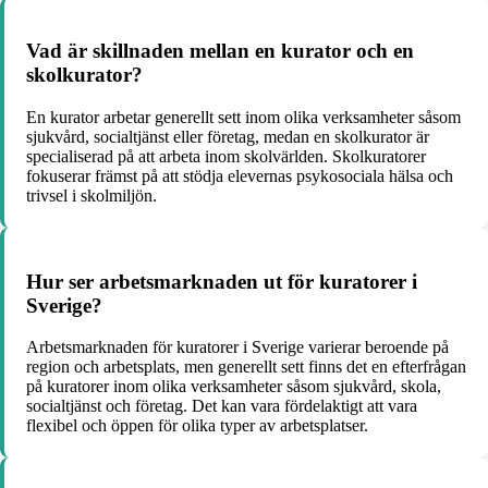
Vad är skillnaden mellan en kurator och en
skolkurator?
En kurator arbetar generellt sett inom olika verksamheter såsom
sjukvård, socialtjänst eller företag, medan en skolkurator är
specialiserad på att arbeta inom skolvärlden. Skolkuratorer
fokuserar främst på att stödja elevernas psykosociala hälsa och
trivsel i skolmiljön.
Hur ser arbetsmarknaden ut för kuratorer i
Sverige?
Arbetsmarknaden för kuratorer i Sverige varierar beroende på
region och arbetsplats, men generellt sett finns det en efterfrågan
på kuratorer inom olika verksamheter såsom sjukvård, skola,
socialtjänst och företag. Det kan vara fördelaktigt att vara
flexibel och öppen för olika typer av arbetsplatser.