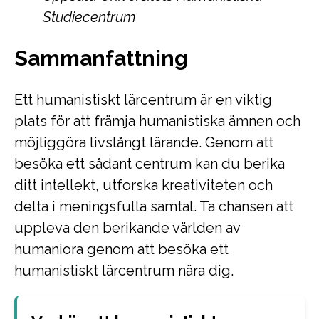
Studiecentrum
Sammanfattning
Ett humanistiskt lärcentrum är en viktig
plats för att främja humanistiska ämnen och
möjliggöra livslångt lärande. Genom att
besöka ett sådant centrum kan du berika
ditt intellekt, utforska kreativiteten och
delta i meningsfulla samtal. Ta chansen att
uppleva den berikande världen av
humaniora genom att besöka ett
humanistiskt lärcentrum nära dig.