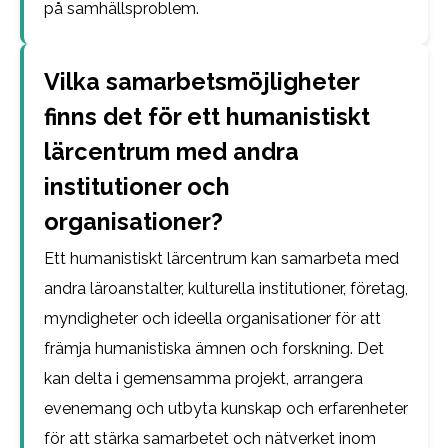
på samhällsproblem.
Vilka samarbetsmöjligheter
finns det för ett humanistiskt
lärcentrum med andra
institutioner och
organisationer?
Ett humanistiskt lärcentrum kan samarbeta med
andra läroanstalter, kulturella institutioner, företag,
myndigheter och ideella organisationer för att
främja humanistiska ämnen och forskning. Det
kan delta i gemensamma projekt, arrangera
evenemang och utbyta kunskap och erfarenheter
för att stärka samarbetet och nätverket inom