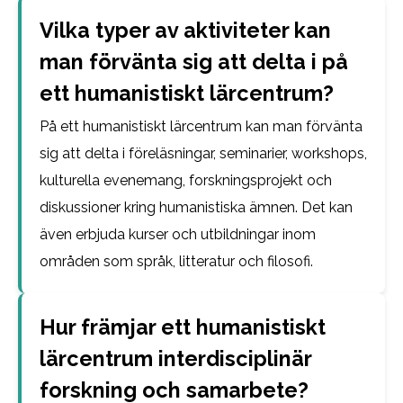
Vilka typer av aktiviteter kan
man förvänta sig att delta i på
ett humanistiskt lärcentrum?
På ett humanistiskt lärcentrum kan man förvänta
sig att delta i föreläsningar, seminarier, workshops,
kulturella evenemang, forskningsprojekt och
diskussioner kring humanistiska ämnen. Det kan
även erbjuda kurser och utbildningar inom
områden som språk, litteratur och filosofi.
Hur främjar ett humanistiskt
lärcentrum interdisciplinär
forskning och samarbete?