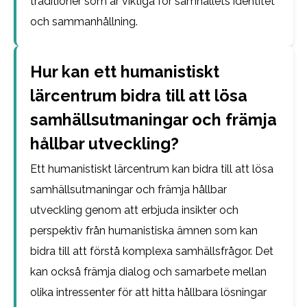
traditioner som är viktiga för samhällets identitet
och sammanhållning.
Hur kan ett humanistiskt
lärcentrum bidra till att lösa
samhällsutmaningar och främja
hållbar utveckling?
Ett humanistiskt lärcentrum kan bidra till att lösa
samhällsutmaningar och främja hållbar
utveckling genom att erbjuda insikter och
perspektiv från humanistiska ämnen som kan
bidra till att förstå komplexa samhällsfrågor. Det
kan också främja dialog och samarbete mellan
olika intressenter för att hitta hållbara lösningar