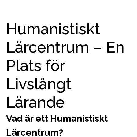
Humanistiskt
Lärcentrum – En
Plats för
Livslångt
Lärande
Vad är ett Humanistiskt
Lärcentrum?