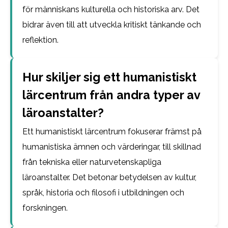
för människans kulturella och historiska arv. Det
bidrar även till att utveckla kritiskt tänkande och
reflektion.
Hur skiljer sig ett humanistiskt
lärcentrum från andra typer av
läroanstalter?
Ett humanistiskt lärcentrum fokuserar främst på
humanistiska ämnen och värderingar, till skillnad
från tekniska eller naturvetenskapliga
läroanstalter. Det betonar betydelsen av kultur,
språk, historia och filosofi i utbildningen och
forskningen.