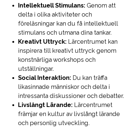
Intellektuell Stimulans:
Genom att
delta i olika aktiviteter och
föreläsningar kan du få intellektuell
stimulans och utmana dina tankar.
Kreativt Uttryck:
Lärcentrumet kan
inspirera till kreativt uttryck genom
konstnärliga workshops och
utställningar.
Social Interaktion:
Du kan träffa
likasinnade människor och delta i
intressanta diskussioner och debatter.
Livslångt Lärande:
Lärcentrumet
främjar en kultur av livslångt lärande
och personlig utveckling.