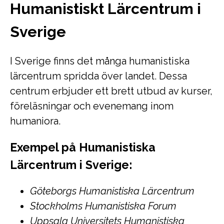
Humanistiskt Lärcentrum i
Sverige
I Sverige finns det många humanistiska
lärcentrum spridda över landet. Dessa
centrum erbjuder ett brett utbud av kurser,
föreläsningar och evenemang inom
humaniora.
Exempel på Humanistiska
Lärcentrum i Sverige:
Göteborgs Humanistiska Lärcentrum
Stockholms Humanistiska Forum
Uppsala Universitets Humanistiska