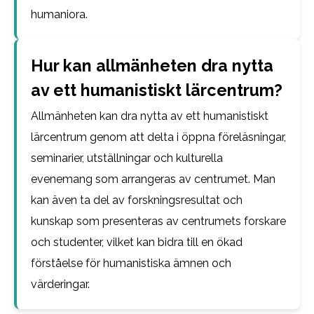
humaniora.
Hur kan allmänheten dra nytta
av ett humanistiskt lärcentrum?
Allmänheten kan dra nytta av ett humanistiskt
lärcentrum genom att delta i öppna föreläsningar,
seminarier, utställningar och kulturella
evenemang som arrangeras av centrumet. Man
kan även ta del av forskningsresultat och
kunskap som presenteras av centrumets forskare
och studenter, vilket kan bidra till en ökad
förståelse för humanistiska ämnen och
värderingar.