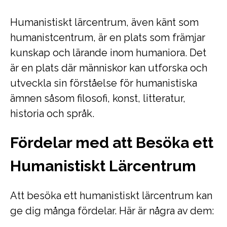
Humanistiskt lärcentrum, även känt som
humanistcentrum, är en plats som främjar
kunskap och lärande inom humaniora. Det
är en plats där människor kan utforska och
utveckla sin förståelse för humanistiska
ämnen såsom filosofi, konst, litteratur,
historia och språk.
Fördelar med att Besöka ett
Humanistiskt Lärcentrum
Att besöka ett humanistiskt lärcentrum kan
ge dig många fördelar. Här är några av dem: