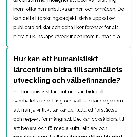
inom olika humanistiska ämnen och områden. De
kan delta i forskningsprojekt, skriva uppsatser,
publicera artiklar och delta i konferenser för att
bidra till kunskapsutvecklingen inom humaniora.
Hur kan ett humanistiskt
lärcentrum bidra till samhällets
utveckling och välbefinnande?
Ett humanistiskt lärcentrum kan bidra till
samhällets utveckling och välbefinnande genom
att främja kritiskt tänkande, kulturell förståelse
och respekt för mångfald. Det kan också bidra till
att bevara och förmedla kulturellt arv och