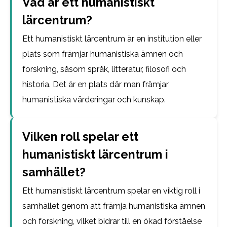
Vad är ett humanistiskt
lärcentrum?
Ett humanistiskt lärcentrum är en institution eller
plats som främjar humanistiska ämnen och
forskning, såsom språk, litteratur, filosofi och
historia. Det är en plats där man främjar
humanistiska värderingar och kunskap.
Vilken roll spelar ett
humanistiskt lärcentrum i
samhället?
Ett humanistiskt lärcentrum spelar en viktig roll i
samhället genom att främja humanistiska ämnen
och forskning, vilket bidrar till en ökad förståelse