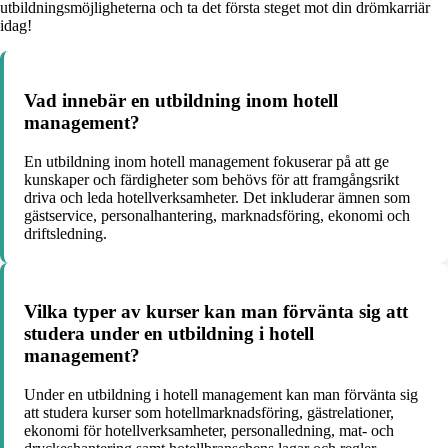
utbildningsmöjligheterna och ta det första steget mot din drömkarriär
idag!
Vad innebär en utbildning inom hotell
management?
En utbildning inom hotell management fokuserar på att ge
kunskaper och färdigheter som behövs för att framgångsrikt
driva och leda hotellverksamheter. Det inkluderar ämnen som
gästservice, personalhantering, marknadsföring, ekonomi och
driftsledning.
Vilka typer av kurser kan man förvänta sig att
studera under en utbildning i hotell
management?
Under en utbildning i hotell management kan man förvänta sig
att studera kurser som hotellmarknadsföring, gästrelationer,
ekonomi för hotellverksamheter, personalledning, mat- och