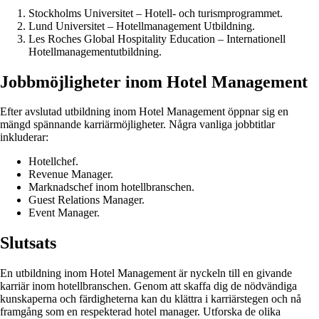
Stockholms Universitet – Hotell- och turismprogrammet.
Lund Universitet – Hotellmanagement Utbildning.
Les Roches Global Hospitality Education – Internationell
Hotellmanagementutbildning.
Jobbmöjligheter inom Hotel Management
Efter avslutad utbildning inom Hotel Management öppnar sig en
mängd spännande karriärmöjligheter. Några vanliga jobbtitlar
inkluderar:
Hotellchef.
Revenue Manager.
Marknadschef inom hotellbranschen.
Guest Relations Manager.
Event Manager.
Slutsats
En utbildning inom Hotel Management är nyckeln till en givande
karriär inom hotellbranschen. Genom att skaffa dig de nödvändiga
kunskaperna och färdigheterna kan du klättra i karriärstegen och nå
framgång som en respekterad hotel manager. Utforska de olika