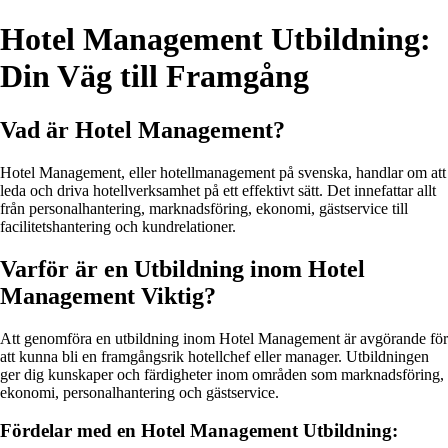
Hotel Management Utbildning:
Din Väg till Framgång
Vad är Hotel Management?
Hotel Management, eller hotellmanagement på svenska, handlar om att
leda och driva hotellverksamhet på ett effektivt sätt. Det innefattar allt
från personalhantering, marknadsföring, ekonomi, gästservice till
facilitetshantering och kundrelationer.
Varför är en Utbildning inom Hotel
Management Viktig?
Att genomföra en utbildning inom Hotel Management är avgörande för
att kunna bli en framgångsrik hotellchef eller manager. Utbildningen
ger dig kunskaper och färdigheter inom områden som marknadsföring,
ekonomi, personalhantering och gästservice.
Fördelar med en Hotel Management Utbildning: