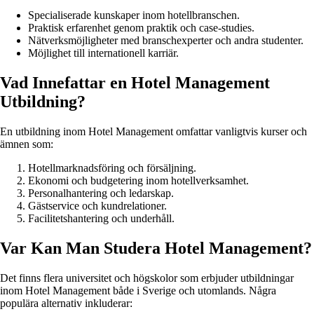
Specialiserade kunskaper inom hotellbranschen.
Praktisk erfarenhet genom praktik och case-studies.
Nätverksmöjligheter med branschexperter och andra studenter.
Möjlighet till internationell karriär.
Vad Innefattar en Hotel Management
Utbildning?
En utbildning inom Hotel Management omfattar vanligtvis kurser och
ämnen som:
Hotellmarknadsföring och försäljning.
Ekonomi och budgetering inom hotellverksamhet.
Personalhantering och ledarskap.
Gästservice och kundrelationer.
Facilitetshantering och underhåll.
Var Kan Man Studera Hotel Management?
Det finns flera universitet och högskolor som erbjuder utbildningar
inom Hotel Management både i Sverige och utomlands. Några
populära alternativ inkluderar: