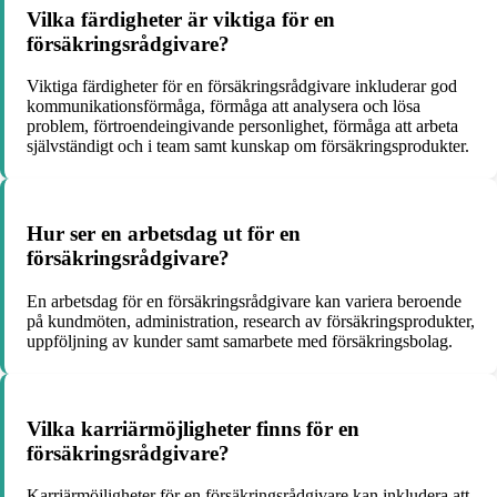
Vilka färdigheter är viktiga för en
försäkringsrådgivare?
Viktiga färdigheter för en försäkringsrådgivare inkluderar god
kommunikationsförmåga, förmåga att analysera och lösa
problem, förtroendeingivande personlighet, förmåga att arbeta
självständigt och i team samt kunskap om försäkringsprodukter.
Hur ser en arbetsdag ut för en
försäkringsrådgivare?
En arbetsdag för en försäkringsrådgivare kan variera beroende
på kundmöten, administration, research av försäkringsprodukter,
uppföljning av kunder samt samarbete med försäkringsbolag.
Vilka karriärmöjligheter finns för en
försäkringsrådgivare?
Karriärmöjligheter för en försäkringsrådgivare kan inkludera att