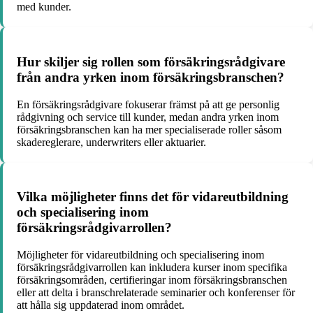
med kunder.
Hur skiljer sig rollen som försäkringsrådgivare
från andra yrken inom försäkringsbranschen?
En försäkringsrådgivare fokuserar främst på att ge personlig
rådgivning och service till kunder, medan andra yrken inom
försäkringsbranschen kan ha mer specialiserade roller såsom
skadereglerare, underwriters eller aktuarier.
Vilka möjligheter finns det för vidareutbildning
och specialisering inom
försäkringsrådgivarrollen?
Möjligheter för vidareutbildning och specialisering inom
försäkringsrådgivarrollen kan inkludera kurser inom specifika
försäkringsområden, certifieringar inom försäkringsbranschen
eller att delta i branschrelaterade seminarier och konferenser för
att hålla sig uppdaterad inom området.