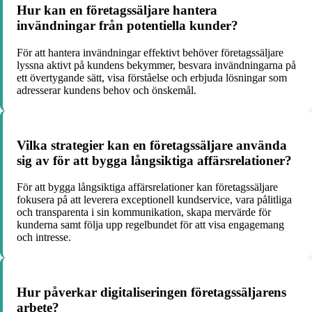
Hur kan en företagssäljare hantera
invändningar från potentiella kunder?
För att hantera invändningar effektivt behöver företagssäljare
lyssna aktivt på kundens bekymmer, besvara invändningarna på
ett övertygande sätt, visa förståelse och erbjuda lösningar som
adresserar kundens behov och önskemål.
Vilka strategier kan en företagssäljare använda
sig av för att bygga långsiktiga affärsrelationer?
För att bygga långsiktiga affärsrelationer kan företagssäljare
fokusera på att leverera exceptionell kundservice, vara pålitliga
och transparenta i sin kommunikation, skapa mervärde för
kunderna samt följa upp regelbundet för att visa engagemang
och intresse.
Hur påverkar digitaliseringen företagssäljarens
arbete?