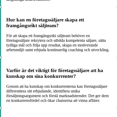
Hur kan en företagssäljare skapa ett
framgångsrikt säljteam?
För att skapa ett framgångsrikt säljteam behöver en
företagssäljare rekrytera och utbilda kompetenta säljare, sätta
tydliga mål och följa upp resultat, skapa en motiverande
arbetsmiljö samt erbjuda kontinuerlig coaching och utveckling.
Varför är det viktigt för företagssäljare att ha
kunskap om sina konkurrenter?
Genom att ha kunskap om konkurrenterna kan företagssäljare
differentiera sitt erbjudande, identifiera unika
försäljningsargument och förstå marknadstrender. Det ger dem
en konkurrensfördel och ökar chanserna att vinna affärer.