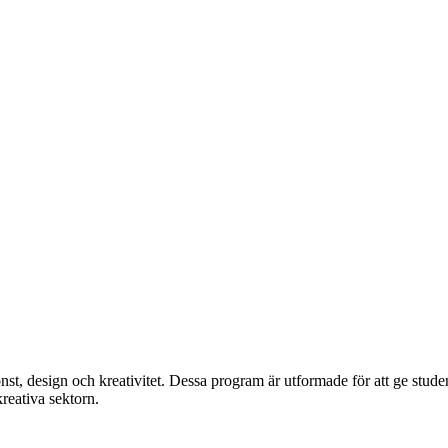
nst, design och kreativitet. Dessa program är utformade för att ge studen
reativa sektorn.