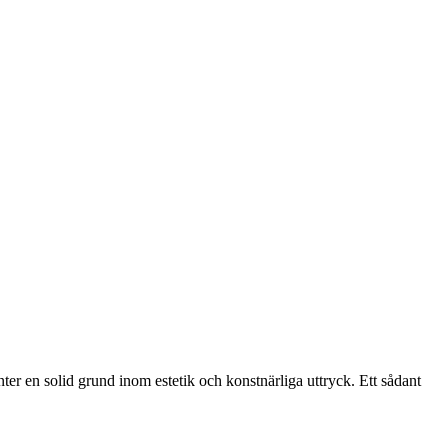
ter en solid grund inom estetik och konstnärliga uttryck. Ett sådant