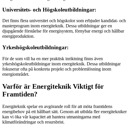
Universitets- och Högskoleutbildningar:
Det finns flera universitet och högskolor som erbjuder kandidat- och
masterprogram inom energiteknik. Dessa utbildningar ger en
djupgående förståelse för energisystem, förnybar energi och hållbar
energiproduktion.
Yrkeshögskoleutbildningar:
För de som vill ha en mer praktisk inriktning finns även
yrkeshögskoleutbildningar inom energiteknik. Dessa utbildningar
fokuserar ofta på konkreta projekt och problemlösning inom
energiområdet.
Varför är Energiteknik Viktigt för
Framtiden?
Energiteknik spelar en avgörande roll för att möta framtidens
energibehov på ett hållbart sätt. Genom att utbilda fler energitekniker
kan vi öka vår kapacitet att hantera utmaningarna med
klimatförändringar och resursbrist.