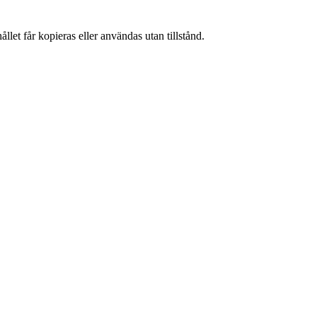
llet får kopieras eller användas utan tillstånd.