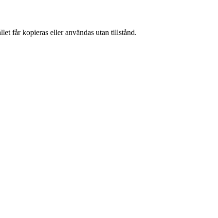
et får kopieras eller användas utan tillstånd.