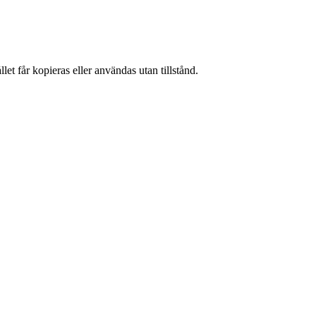
et får kopieras eller användas utan tillstånd.