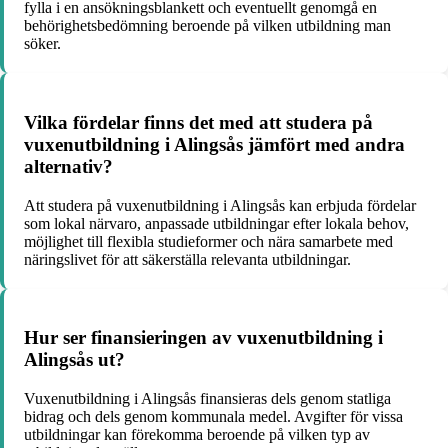
fylla i en ansökningsblankett och eventuellt genomgå en
behörighetsbedömning beroende på vilken utbildning man
söker.
Vilka fördelar finns det med att studera på
vuxenutbildning i Alingsås jämfört med andra
alternativ?
Att studera på vuxenutbildning i Alingsås kan erbjuda fördelar
som lokal närvaro, anpassade utbildningar efter lokala behov,
möjlighet till flexibla studieformer och nära samarbete med
näringslivet för att säkerställa relevanta utbildningar.
Hur ser finansieringen av vuxenutbildning i
Alingsås ut?
Vuxenutbildning i Alingsås finansieras dels genom statliga
bidrag och dels genom kommunala medel. Avgifter för vissa
utbildningar kan förekomma beroende på vilken typ av