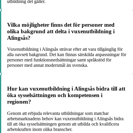
utbildning det gäller.
Vilka möjligheter finns det för personer med
olika bakgrund att delta i vuxenutbildning i
Alingsås?
Vuxenutbildning i Alingsås strävar efter att vara tillgänglig för
alla oavsett bakgrund. Det kan finnas särskilda anpassningar för
personer med funktionsnedsättningar samt språkstöd för
personer med annat modersmål än svenska.
Hur kan vuxenutbildning i Alingsås bidra till att
öka sysselsättningen och kompetensen i
regionen?
Genom att erbjuda relevanta utbildningar som matchar
arbetsmarknadens behov kan vuxenutbildning i Alingsås bidra
till att öka sysselsättningen genom att utbilda och kvalificera
arbetskraften inom olika branscher.