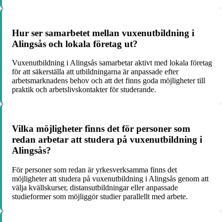
Hur ser samarbetet mellan vuxenutbildning i
Alingsås och lokala företag ut?
Vuxenutbildning i Alingsås samarbetar aktivt med lokala företag
för att säkerställa att utbildningarna är anpassade efter
arbetsmarknadens behov och att det finns goda möjligheter till
praktik och arbetslivskontakter för studerande.
Vilka möjligheter finns det för personer som
redan arbetar att studera på vuxenutbildning i
Alingsås?
För personer som redan är yrkesverksamma finns det
möjligheter att studera på vuxenutbildning i Alingsås genom att
välja kvällskurser, distansutbildningar eller anpassade
studieformer som möjliggör studier parallellt med arbete.